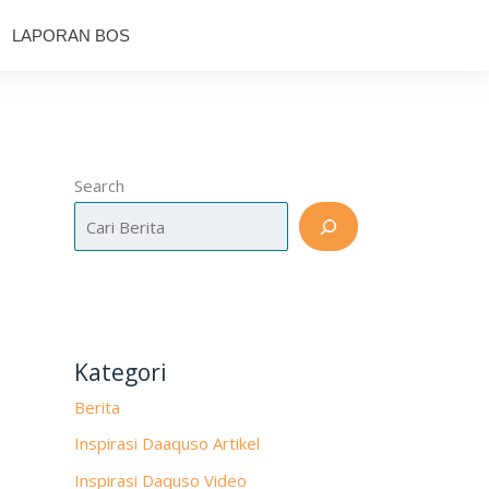
LAPORAN BOS
Search
Kategori
Berita
Inspirasi Daaquso Artikel
Inspirasi Daquso Video