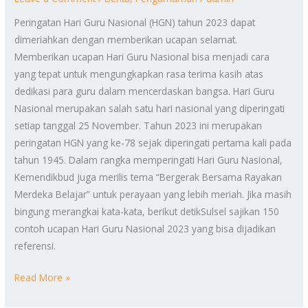
Peringatan Hari Guru Nasional (HGN) tahun 2023 dapat
dimeriahkan dengan memberikan ucapan selamat.
Memberikan ucapan Hari Guru Nasional bisa menjadi cara
yang tepat untuk mengungkapkan rasa terima kasih atas
dedikasi para guru dalam mencerdaskan bangsa. Hari Guru
Nasional merupakan salah satu hari nasional yang diperingati
setiap tanggal 25 November. Tahun 2023 ini merupakan
peringatan HGN yang ke-78 sejak diperingati pertama kali pada
tahun 1945. Dalam rangka memperingati Hari Guru Nasional,
Kemendikbud juga merilis tema “Bergerak Bersama Rayakan
Merdeka Belajar” untuk perayaan yang lebih meriah. Jika masih
bingung merangkai kata-kata, berikut detikSulsel sajikan 150
contoh ucapan Hari Guru Nasional 2023 yang bisa dijadikan
referensi.
Read More »