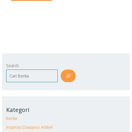
Search
Kategori
Berita
Inspirasi Daaquso Artikel