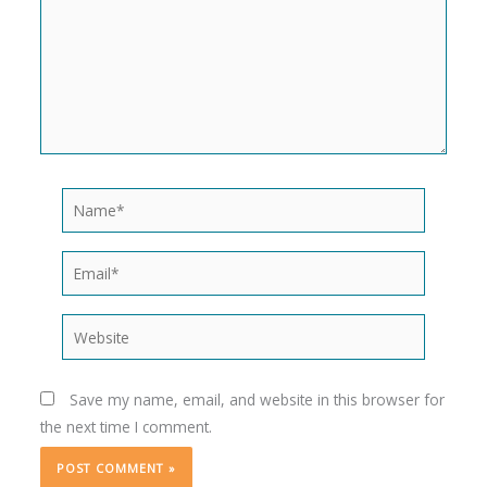
Name*
Email*
Website
Save my name, email, and website in this browser for
the next time I comment.