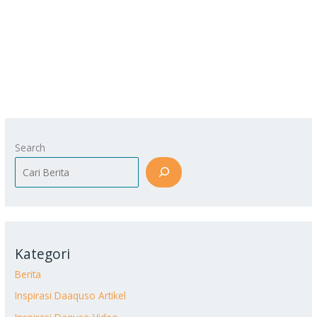
Search
Kategori
Berita
Inspirasi Daaquso Artikel