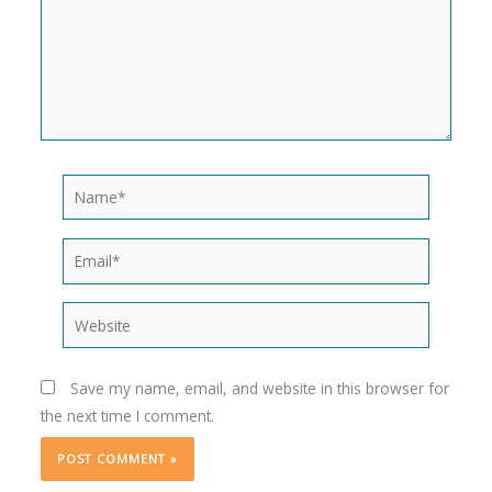
Name*
Email*
Website
Save my name, email, and website in this browser for
the next time I comment.