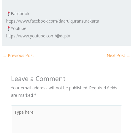
Facebook
https://www.facebook.com/daarulquransurakarta
Youtube
https://www.youtube.com/@dqstv
←
Previous Post
Next Post
→
Leave a Comment
Your email address will not be published.
Required fields
are marked
*
Type
here..