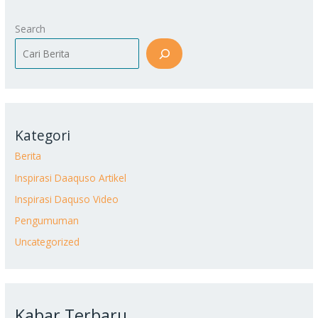
Search
Kategori
Berita
Inspirasi Daaquso Artikel
Inspirasi Daquso Video
Pengumuman
Uncategorized
Kabar Terbaru