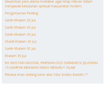
diwariskan para ulama muktabar agar tetap relevan dalam
menjawab kebutuhan spiritual masyarakat modern.
Pengumuman Penting
Santri Khatam 30 Juz
Santri Khatam 30 Juz
Santri Khatam 30 Juz
Shanti Khatam 30 Juz
Santri Khatam 30 Juz
Khatam 30 Juz
KH. MUSTAIN NASOHA, PIMPINAN DQS SURAKARTA JELASKAN
10 DAMPAK MINUMAN KERAS MENURUT ISLAM
Merasa iman sedang turun atau futur (malas ibadah) ??