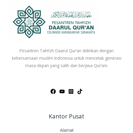
Pesantren Tahfizh Daarul Qur’an didirikan dengan
kebersamaan muslim Indonesia untuk mencetak generasi
masa depan yang salih dan berjiwa Qur’ani.
Kantor Pusat
Alamat