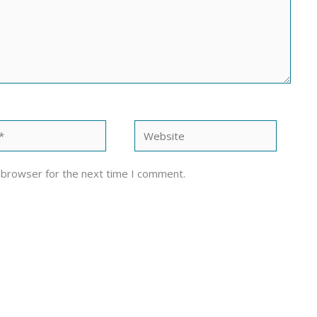
Website
 browser for the next time I comment.