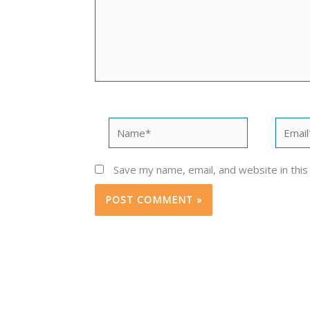
Name*
Email*
Save my name, email, and website in this