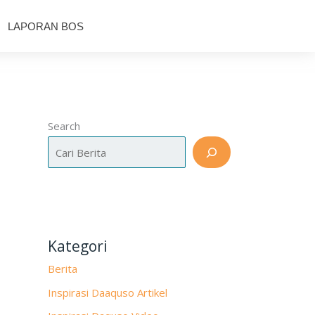
LAPORAN BOS
Search
Kategori
Berita
Inspirasi Daaquso Artikel