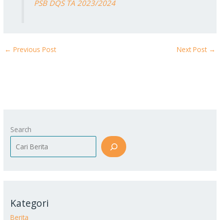
PSB DQS TA 2023/2024
←
Previous Post
Next Post
→
Search
Kategori
Berita