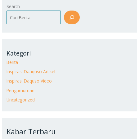
Search
Kategori
Berita
Inspirasi Daaquso Artikel
Inspirasi Daquso Video
Pengumuman
Uncategorized
Kabar Terbaru