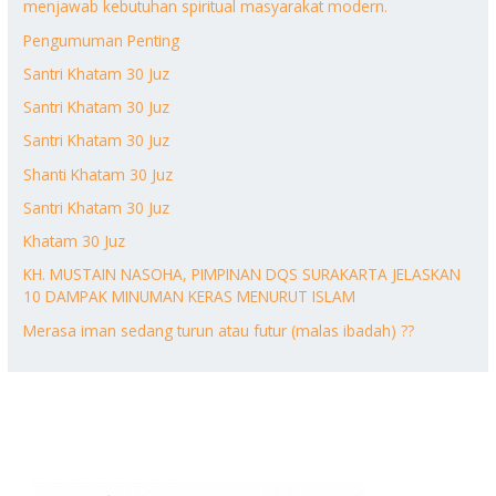
menjawab kebutuhan spiritual masyarakat modern.
Pengumuman Penting
Santri Khatam 30 Juz
Santri Khatam 30 Juz
Santri Khatam 30 Juz
Shanti Khatam 30 Juz
Santri Khatam 30 Juz
Khatam 30 Juz
KH. MUSTAIN NASOHA, PIMPINAN DQS SURAKARTA JELASKAN
10 DAMPAK MINUMAN KERAS MENURUT ISLAM
Merasa iman sedang turun atau futur (malas ibadah) ??