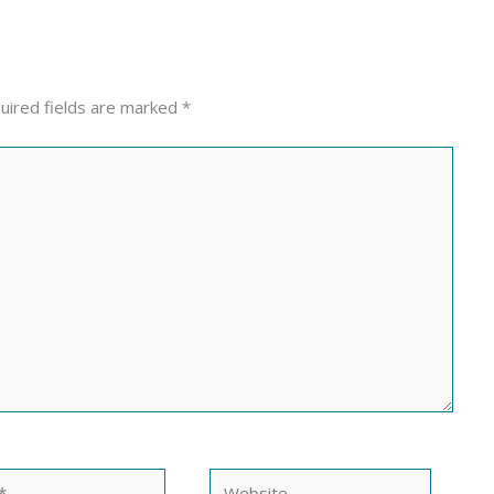
uired fields are marked
*
Website