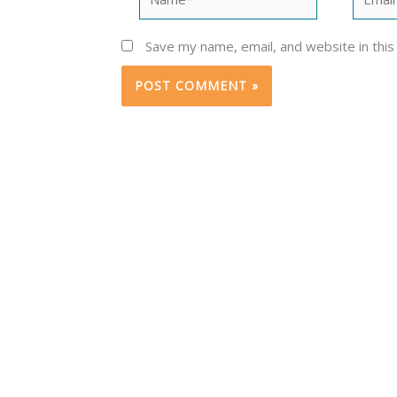
Save my name, email, and website in this