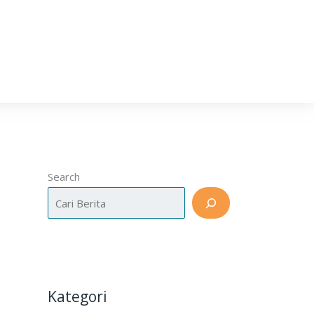
Search
Kategori