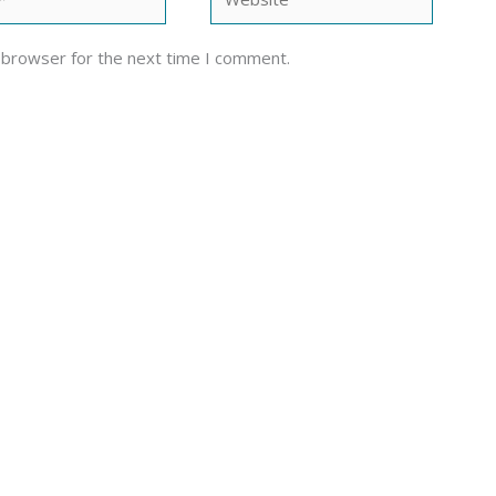
 browser for the next time I comment.