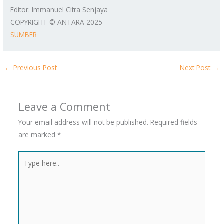
Editor: Immanuel Citra Senjaya
COPYRIGHT © ANTARA 2025
SUMBER
←
Previous Post
Next Post
→
Leave a Comment
Your email address will not be published.
Required fields
are marked
*
Type
here..