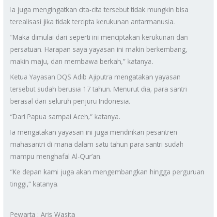
Ia juga mengingatkan cita-cita tersebut tidak mungkin bisa
terealisasi jika tidak tercipta kerukunan antarmanusia.
“Maka dimulai dari seperti ini menciptakan kerukunan dan
persatuan. Harapan saya yayasan ini makin berkembang,
makin maju, dan membawa berkah,” katanya.
Ketua Yayasan DQS Adib Ajiputra mengatakan yayasan
tersebut sudah berusia 17 tahun. Menurut dia, para santri
berasal dari seluruh penjuru Indonesia.
“Dari Papua sampai Aceh,” katanya.
Ia mengatakan yayasan ini juga mendirikan pesantren
mahasantri di mana dalam satu tahun para santri sudah
mampu menghafal Al-Qur’an.
“Ke depan kami juga akan mengembangkan hingga perguruan
tinggi,” katanya.
Pewarta : Aris Wasita