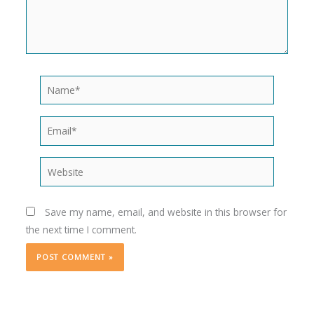
Name*
Email*
Website
Save my name, email, and website in this browser for
the next time I comment.