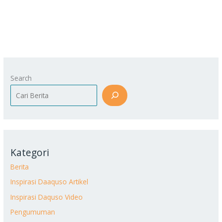
Search
Kategori
Berita
Inspirasi Daaquso Artikel
Inspirasi Daquso Video
Pengumuman