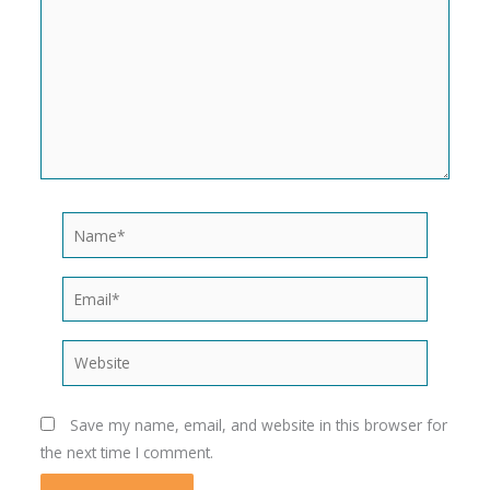
Name*
Email*
Website
Save my name, email, and website in this browser for
the next time I comment.