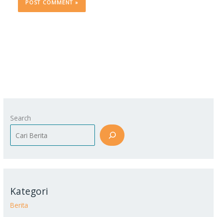
Search
Kategori
Berita