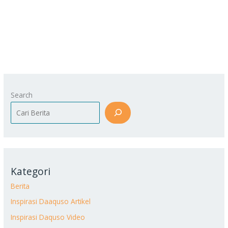
Search
Kategori
Berita
Inspirasi Daaquso Artikel
Inspirasi Daquso Video