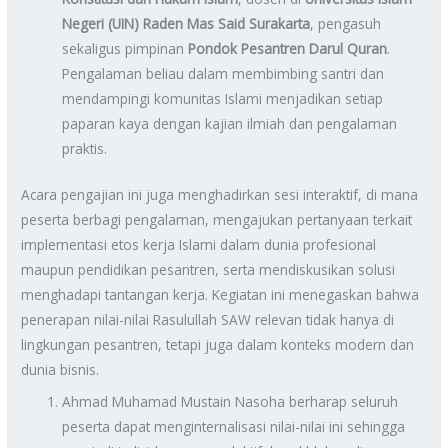
Negeri (UIN) Raden Mas Said Surakarta
, pengasuh
sekaligus pimpinan
Pondok Pesantren Darul Quran
.
Pengalaman beliau dalam membimbing santri dan
mendampingi komunitas Islami menjadikan setiap
paparan kaya dengan kajian ilmiah dan pengalaman
praktis.
Acara pengajian ini juga menghadirkan sesi interaktif, di mana
peserta berbagi pengalaman, mengajukan pertanyaan terkait
implementasi etos kerja Islami dalam dunia profesional
maupun pendidikan pesantren, serta mendiskusikan solusi
menghadapi tantangan kerja. Kegiatan ini menegaskan bahwa
penerapan nilai-nilai Rasulullah SAW relevan tidak hanya di
lingkungan pesantren, tetapi juga dalam konteks modern dan
dunia bisnis.
Ahmad Muhamad Mustain Nasoha berharap seluruh
peserta dapat menginternalisasi nilai-nilai ini sehingga