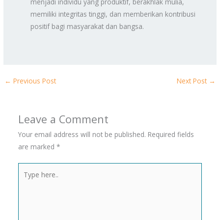
menjadi individu yang produktif, berakhlak mulia,
memiliki integritas tinggi, dan memberikan kontribusi
positif bagi masyarakat dan bangsa.
←
Previous Post
Next Post
→
Leave a Comment
Your email address will not be published.
Required fields
are marked
*
Type
here..