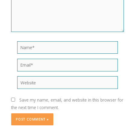
Name*
Email*
Website
Save my name, email, and website in this browser for
the next time I comment.