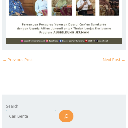
←
Previous Post
Next Post
→
Search