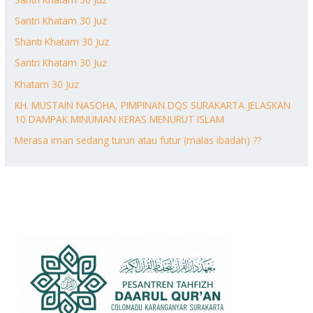
Santri Khatam 30 Juz
Shanti Khatam 30 Juz
Santri Khatam 30 Juz
Khatam 30 Juz
KH. MUSTAIN NASOHA, PIMPINAN DQS SURAKARTA JELASKAN
10 DAMPAK MINUMAN KERAS MENURUT ISLAM
Merasa iman sedang turun atau futur (malas ibadah) ??