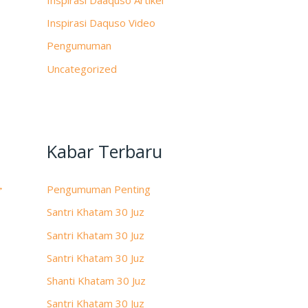
Inspirasi Daquso Video
Pengumuman
Uncategorized
Kabar Terbaru
→
Pengumuman Penting
Santri Khatam 30 Juz
Santri Khatam 30 Juz
Santri Khatam 30 Juz
Shanti Khatam 30 Juz
Santri Khatam 30 Juz