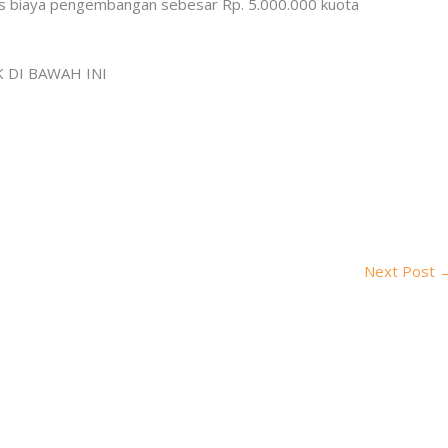
 biaya pengembangan sebesar Rp. 5.000.000 kuota
 DI BAWAH INI
Next Post